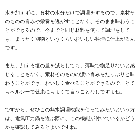
水を加えずに、食材の水分だけで調理をするので、素材そ
のものの旨みや栄養を逃がすことなく、そのまま味わうこ
とができるので、今までと同じ材料を使って調理をして
も、まったく別物というくらいおいしい料理に仕上がるん
です。
また、加える塩の量を減らしても、薄味で物足りないと感
じることもなく、素材そのものの濃い旨みをたっぷりと味
わうことができ、おいしく食べることができるので、とて
もヘルシーで健康にもよくて言うことなしですよね。
ですから、ぜひこの無水調理機能を使ってみたいという方
は、電気圧力鍋を選ぶ際に、この機能が付いているかどう
かを確認してみるとよいですね。