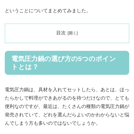
ということについてまとめてみました。
目次
電気圧力鍋の選び方の5つのポイン
トとは？
電気圧力鍋は、具材を入れてセットしたら、あとは、ほっ
たらかしで料理ができあがるのを待つだけなので、とても
便利なのですが、最近は、たくさんの種類の電気圧力鍋が
発売されていて、どれを選んだらよいのかわからないと悩
んでしまう方も多いのではないでしょうか。