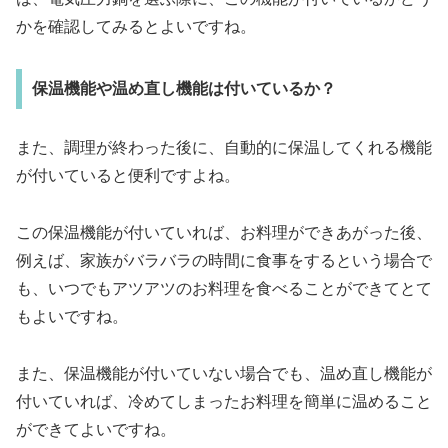
かを確認してみるとよいですね。
保温機能や温め直し機能は付いているか？
また、調理が終わった後に、自動的に保温してくれる機能
が付いていると便利ですよね。
この保温機能が付いていれば、お料理ができあがった後、
例えば、家族がバラバラの時間に食事をするという場合で
も、いつでもアツアツのお料理を食べることができてとて
もよいですね。
また、保温機能が付いていない場合でも、温め直し機能が
付いていれば、冷めてしまったお料理を簡単に温めること
ができてよいですね。