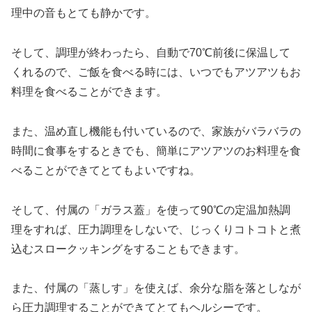
理中の音もとても静かです。
そして、調理が終わったら、自動で70℃前後に保温して
くれるので、ご飯を食べる時には、いつでもアツアツもお
料理を食べることができます。
また、温め直し機能も付いているので、家族がバラバラの
時間に食事をするときでも、簡単にアツアツのお料理を食
べることができてとてもよいですね。
そして、付属の「ガラス蓋」を使って90℃の定温加熱調
理をすれば、圧力調理をしないで、じっくりコトコトと煮
込むスロークッキングをすることもできます。
また、付属の「蒸しす」を使えば、余分な脂を落としなが
ら圧力調理することができてとてもヘルシーです。