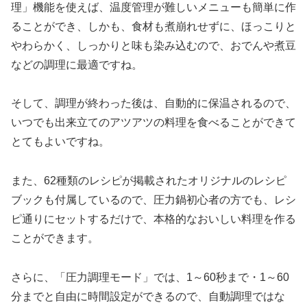
理」機能を使えば、温度管理が難しいメニューも簡単に作
ることができ、しかも、食材も煮崩れせずに、ほっこりと
やわらかく、しっかりと味も染み込むので、おでんや煮豆
などの調理に最適ですね。
そして、調理が終わった後は、自動的に保温されるので、
いつでも出来立てのアツアツの料理を食べることができて
とてもよいですね。
また、62種類のレシピが掲載されたオリジナルのレシピ
ブックも付属しているので、圧力鍋初心者の方でも、レシ
ピ通りにセットするだけで、本格的なおいしい料理を作る
ことができます。
さらに、「圧力調理モード」では、1～60秒まで・1～60
分までと自由に時間設定ができるので、自動調理ではな