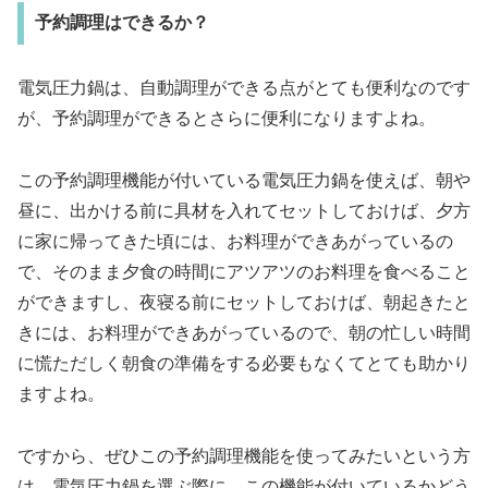
予約調理はできるか？
電気圧力鍋は、自動調理ができる点がとても便利なのです
が、予約調理ができるとさらに便利になりますよね。
この予約調理機能が付いている電気圧力鍋を使えば、朝や
昼に、出かける前に具材を入れてセットしておけば、夕方
に家に帰ってきた頃には、お料理ができあがっているの
で、そのまま夕食の時間にアツアツのお料理を食べること
ができますし、夜寝る前にセットしておけば、朝起きたと
きには、お料理ができあがっているので、朝の忙しい時間
に慌ただしく朝食の準備をする必要もなくてとても助かり
ますよね。
ですから、ぜひこの予約調理機能を使ってみたいという方
は、電気圧力鍋を選ぶ際に、この機能が付いているかどう