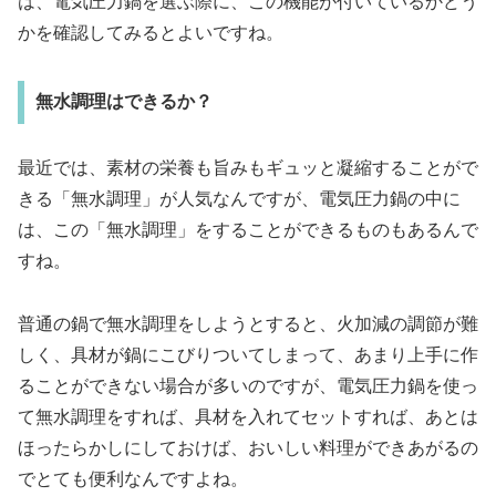
は、電気圧力鍋を選ぶ際に、この機能が付いているかどう
かを確認してみるとよいですね。
無水調理はできるか？
最近では、素材の栄養も旨みもギュッと凝縮することがで
きる「無水調理」が人気なんですが、電気圧力鍋の中に
は、この「無水調理」をすることができるものもあるんで
すね。
普通の鍋で無水調理をしようとすると、火加減の調節が難
しく、具材が鍋にこびりついてしまって、あまり上手に作
ることができない場合が多いのですが、電気圧力鍋を使っ
て無水調理をすれば、具材を入れてセットすれば、あとは
ほったらかしにしておけば、おいしい料理ができあがるの
でとても便利なんですよね。