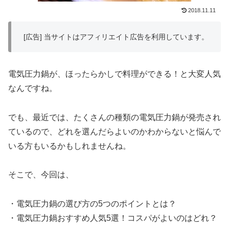
2018.11.11
[広告] 当サイトはアフィリエイト広告を利用しています。
電気圧力鍋が、ほったらかしで料理ができる！と大変人気
なんですね。
でも、最近では、たくさんの種類の電気圧力鍋が発売され
ているので、どれを選んだらよいのかわからないと悩んで
いる方もいるかもしれませんね。
そこで、今回は、
・電気圧力鍋の選び方の5つのポイントとは？
・電気圧力鍋おすすめ人気5選！コスパがよいのはどれ？