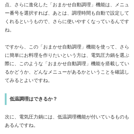
点、さらに進化した「おまかせ自動調理」機能は、メニュ
ー番号を選択すれば、あとは、調理時間も自動で設定して
くれるというもので、さらに使いやすくなっているんです
ね。
ですから、この「おまかせ自動調理」機能を使って、さら
に簡単にお料理を作りたいという方は、電気圧力鍋を選ぶ
際に、このような「おまかせ自動調理」機能を搭載してい
るかどうか、どんなメニューがあるかということを確認し
てみるとよいですね。
低温調理はできるか？
次に、電気圧力鍋には、低温調理機能が付いているものも
あるんですね。