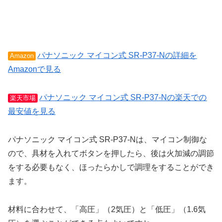
パナソニック マイコン式 SR-P37-Nの詳細を
Amazon
Amazonで見る
パナソニック マイコン式 SR-P37-Nの楽天での
楽天市場
最安値を見る
パナソニック マイコン式 SR-P37-Nは、マイコン制御な
ので、具材を入れてボタンを押したら、後は火加減の調節
をする必要もなく、ほったらかしで調理をすることができ
ます。
材料に合わせて、「高圧」（2気圧）と「低圧」（1.6気