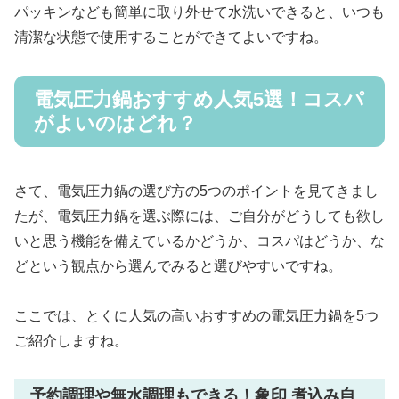
パッキンなども簡単に取り外せて水洗いできると、いつも
清潔な状態で使用することができてよいですね。
電気圧力鍋おすすめ人気5選！コスパ
がよいのはどれ？
さて、電気圧力鍋の選び方の5つのポイントを見てきまし
たが、電気圧力鍋を選ぶ際には、ご自分がどうしても欲し
いと思う機能を備えているかどうか、コスパはどうか、な
どという観点から選んでみると選びやすいですね。
ここでは、とくに人気の高いおすすめの電気圧力鍋を5つ
ご紹介しますね。
予約調理や無水調理もできる！象印 煮込み自