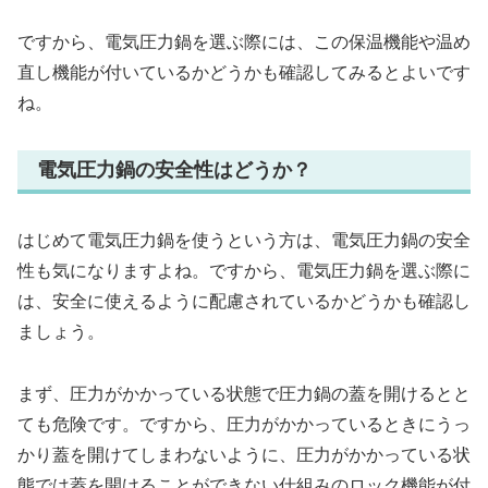
ですから、電気圧力鍋を選ぶ際には、この保温機能や温め
直し機能が付いているかどうかも確認してみるとよいです
ね。
電気圧力鍋の安全性はどうか？
はじめて電気圧力鍋を使うという方は、電気圧力鍋の安全
性も気になりますよね。ですから、電気圧力鍋を選ぶ際に
は、安全に使えるように配慮されているかどうかも確認し
ましょう。
まず、圧力がかかっている状態で圧力鍋の蓋を開けるとと
ても危険です。ですから、圧力がかかっているときにうっ
かり蓋を開けてしまわないように、圧力がかかっている状
態では蓋を開けることができない仕組みのロック機能が付