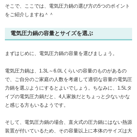
そこで、ここでは、電気圧力鍋の選び方の5つのポイント
をご紹介しますね＾＾
電気圧力鍋の容量とサイズを選ぶ
まずはじめに、電気圧力鍋の容量を選びましょう。
電気圧力鍋は、1.3L～6.0Lくらいの容量のものがあるの
で、ご自分のご家庭の人数を考慮して適切な容量の電気圧
力鍋を選ぶようにするとよいでしょう。ちなみに、1.5Lタ
イプの電気圧力鍋だと、4人家族だとちょっと少ないかな
と感じる方もいるようです。
そして、電気圧力鍋の場合、直火式の圧力鍋にはない熱源
装置が付いているため、その容量以上に本体のサイズは大