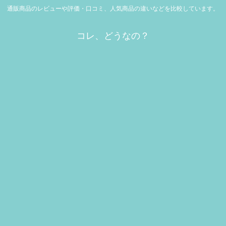
通販商品のレビューや評価・口コミ、人気商品の違いなどを比較しています。
コレ、どうなの？