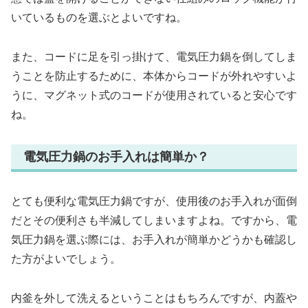
いているものを選ぶとよいですね。
また、コードに足を引っ掛けて、電気圧力鍋を倒してしま
うことを防止するために、本体からコードが外れやすいよ
うに、マグネット式のコードが使用されていると安心です
ね。
電気圧力鍋のお手入れは簡単か？
とても便利な電気圧力鍋ですが、使用後のお手入れが面倒
だとその便利さも半減してしまいますよね。ですから、電
気圧力鍋を選ぶ際には、お手入れが簡単かどうかも確認し
た方がよいでしょう。
内釜を外して洗えるということはもちろんですが、内蓋や