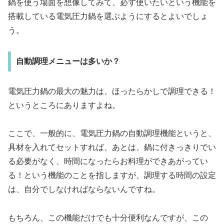
鍋を使う場面を想像してみて、必ず使いたいという機能を
搭載している電気圧力鍋を選ぶようにするとよいでしょ
う。
自動調理メニューは多いか？
電気圧力鍋の最大の魅力は、ほったらかしで調理できる！
というところにありますよね。
ここで、一般的に、電気圧力鍋の自動調理機能というと、
具材を入れてセットすれば、あとは、鍋に付きっきりでい
る必要がなく、時間になったらお料理ができあがってい
る！という機能のことを指しますが、調理する時間の設定
は、自分でしなければならないんですね。
もちろん、この機能だけでも十分便利なんですが、この