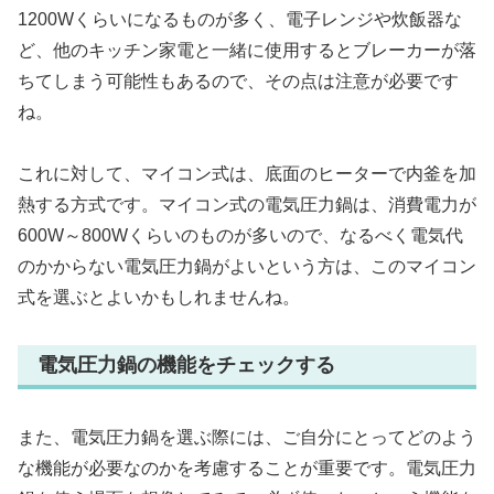
1200Wくらいになるものが多く、電子レンジや炊飯器な
ど、他のキッチン家電と一緒に使用するとブレーカーが落
ちてしまう可能性もあるので、その点は注意が必要です
ね。
これに対して、マイコン式は、底面のヒーターで内釜を加
熱する方式です。マイコン式の電気圧力鍋は、消費電力が
600W～800Wくらいのものが多いので、なるべく電気代
のかからない電気圧力鍋がよいという方は、このマイコン
式を選ぶとよいかもしれませんね。
電気圧力鍋の機能をチェックする
また、電気圧力鍋を選ぶ際には、ご自分にとってどのよう
な機能が必要なのかを考慮することが重要です。電気圧力