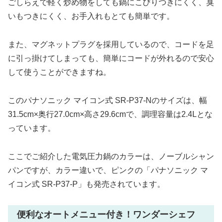
ごしらえで軽く炒め物をしても鍋にこびりつきにくく、臭
いもつきにくく、お手入れもとても簡単です。
また、マグネットプラグを採用しているので、コードを足
に引っ掛けてしまっても、簡単にコードが外れるので安心
して使うことができますね。
このパナソニック マイコン式 SR-P37-Nのサイズは、幅
31.5cm×奥行27.0cm×高さ29.6cmで、調理容量は2.4Lとな
っています。
ここでご紹介した電気圧力鍋のカラーは、ノーブルシャン
パンですが、カラー違いで、ピンクの「パナソニック マ
イコン式 SR-P37-P」も発売されています。
便利なオートメニュー付き！ワンダーシェフ