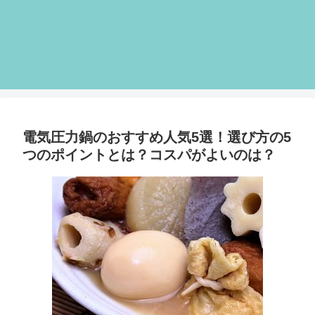
電気圧力鍋のおすすめ人気5選！選び方の5
つのポイントとは？コスパがよいのは？