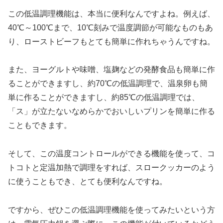
この低温調理機能は、本当に便利なんですよね。例えば、
40℃～100℃まで、10℃刻みで温度調節が可能なものもあ
り、ローストビーフもとても簡単に作れちゃうんですね。
また、ヨーグルトや味噌、塩麹などの発酵食品も簡単に作
ることができますし、約70℃の低温調理で、温泉卵も簡
単に作ることができますし、約85℃の低温調理では、
「ス」が立たないなめらかでおいしいプリンを簡単に作る
こともできます。
そして、この温度コントロールができる機能を使って、コ
トコトと定温加熱で調理をすれば、スロークッカーのよう
に使うこともでき、とても便利なんですね。
ですから、ぜひこの低温調理機能を使ってみたいという方