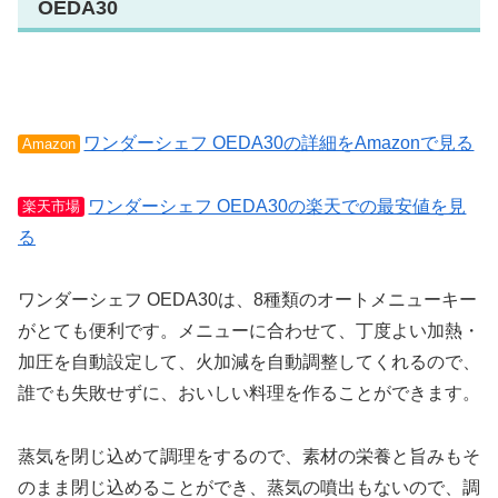
OEDA30
ワンダーシェフ OEDA30の詳細をAmazonで見る
Amazon
ワンダーシェフ OEDA30の楽天での最安値を見
楽天市場
る
ワンダーシェフ OEDA30は、8種類のオートメニューキー
がとても便利です。メニューに合わせて、丁度よい加熱・
加圧を自動設定して、火加減を自動調整してくれるので、
誰でも失敗せずに、おいしい料理を作ることができます。
蒸気を閉じ込めて調理をするので、素材の栄養と旨みもそ
のまま閉じ込めることができ、蒸気の噴出もないので、調