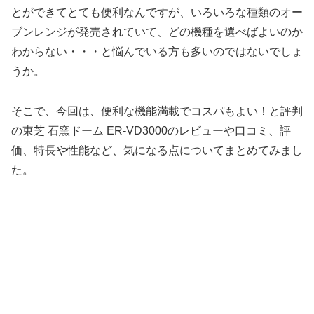
とができてとても便利なんですが、いろいろな種類のオー
ブンレンジが発売されていて、どの機種を選べばよいのか
わからない・・・と悩んでいる方も多いのではないでしょ
うか。
そこで、今回は、便利な機能満載でコスパもよい！と評判
の東芝 石窯ドーム ER-VD3000のレビューや口コミ、評
価、特長や性能など、気になる点についてまとめてみまし
た。