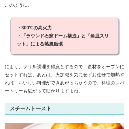
このように、
・300℃の高火力
・「ラウンド石窯ドーム構造」と「角皿スリ
ット」による熱風循環
により、グリル調理を得意とするので、食材をオーブンに
セットすれば、あとは、火加減を気にせずお任せで加熱す
れば、おいしい料理ができあがっちゃうので、料理のレパ
ートリーも広がって助かりますよね。
スチームトースト