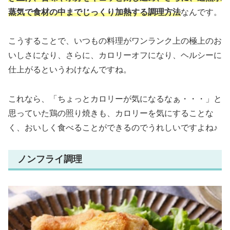
蒸気で食材の中までじっくり加熱する調理方法
なんです。
こうすることで、いつもの料理がワンランク上の極上のお
いしさになり、さらに、カロリーオフになり、ヘルシーに
仕上がるというわけなんですね。
これなら、「ちょっとカロリーが気になるなぁ・・・」と
思っていた鶏の照り焼きも、カロリーを気にすることな
く、おいしく食べることができるのでうれしいですよね♪
ノンフライ調理