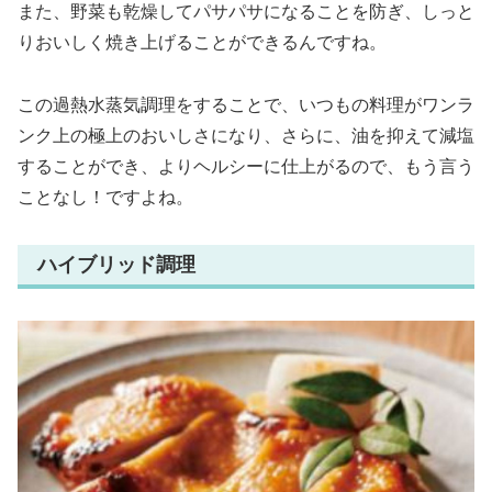
また、野菜も乾燥してパサパサになることを防ぎ、しっと
りおいしく焼き上げることができるんですね。
この過熱水蒸気調理をすることで、いつもの料理がワンラ
ンク上の極上のおいしさになり、さらに、油を抑えて減塩
することができ、よりヘルシーに仕上がるので、もう言う
ことなし！ですよね。
ハイブリッド調理