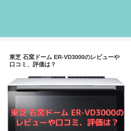
東芝 石窯ドーム ER-VD3000のレビューや
口コミ、評価は？