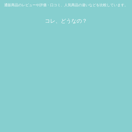
通販商品のレビューや評価・口コミ、人気商品の違いなどを比較しています。
コレ、どうなの？