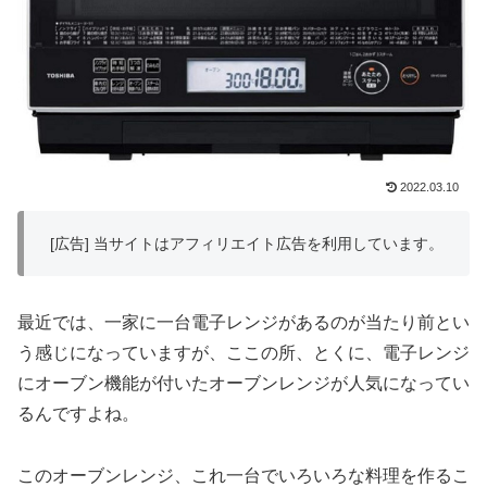
2022.03.10
[広告] 当サイトはアフィリエイト広告を利用しています。
最近では、一家に一台電子レンジがあるのが当たり前とい
う感じになっていますが、ここの所、とくに、電子レンジ
にオーブン機能が付いたオーブンレンジが人気になってい
るんですよね。
このオーブンレンジ、これ一台でいろいろな料理を作るこ