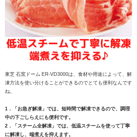
東芝 石窯ドーム ER-VD3000は、食材や用途によって、解
凍方法を使い分けることができるのでとても便利なんです
ね。
1．「お急ぎ解凍」では、短時間で解凍できるので、調理
中の下ごしらえにも便利です。
2．「スチーム全解凍」では、低温スチームを使って丁寧
に解凍し、端煮えを抑えます。