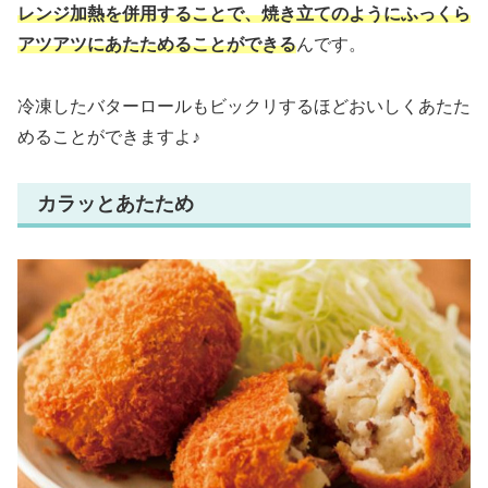
レンジ加熱を併用することで、焼き立てのようにふっくら
アツアツにあたためることができる
んです。
冷凍したバターロールもビックリするほどおいしくあたた
めることができますよ♪
カラッとあたため