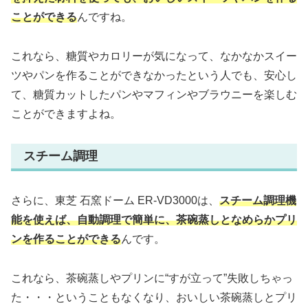
ことができる
んですね。
これなら、糖質やカロリーが気になって、なかなかスイー
ツやパンを作ることができなかったという人でも、安心し
て、糖質カットしたパンやマフィンやブラウニーを楽しむ
ことができますよね。
スチーム調理
さらに、東芝 石窯ドーム ER-VD3000は、
スチーム調理機
能を使えば、自動調理で簡単に、茶碗蒸しとなめらかプリ
ンを作ることができる
んです。
これなら、茶碗蒸しやプリンに“すが立って”失敗しちゃっ
た・・・ということもなくなり、おいしい茶碗蒸しとプリ