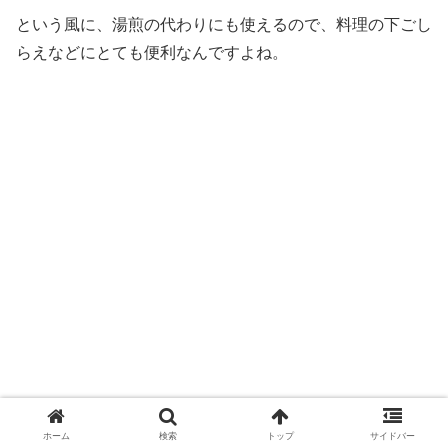
という風に、湯煎の代わりにも使えるので、料理の下ごし
らえなどにとても便利なんですよね。
ホーム
検索
トップ
サイドバー