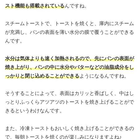
スト機能も搭載されている
んですね。
スチームトーストで、トーストを焼くと、庫内にスチーム
が充満し、パンの表面を薄い水分の膜で覆うことができる
んです。
水分は気体よりも速く加熱されるので、先にパンの表面が
焼き上がり、パンの中に水分やバターなどの油脂成分をし
っかりと閉じ込めることができる
ようになるんですね。
そうすることによって、表面はカリッと香ばしく、中はし
っとりふっくらアツアツのトーストを焼き上げることがで
きるというわけなんです。
また、冷凍トーストもおいしく焼き上げることができるの
で、毎朝トーストを焼くのが楽しみになりますよね♪