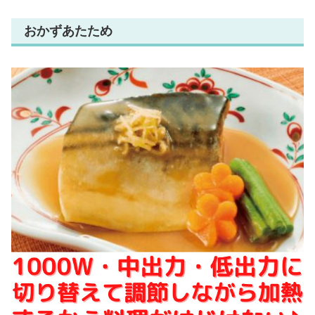
おかずあたため