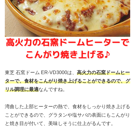
東芝 石窯ドーム ER-VD3000は、
高火力の石窯ドームヒー
ターで、食材をこんがり焼き上げることができるので、グ
リル調理に最適
なんですね。
湾曲した上部ヒーターの熱で、食材をしっかり焼き上げる
ことができるので、グラタンや塩サバの表面にもこんがり
と焼き目が付いて、美味しそうに仕上がるんです。