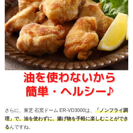
さらに、東芝 石窯ドーム ER-VD3000は、
「ノンフライ調
理」で、油を使わずに、揚げ物を手軽に楽しむことができ
る
んですね。