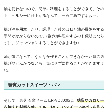
油を使わないので、簡単に料理をすることができて、その
上、ヘルシーに仕上がるなんて、一石二鳥ですよね～。
揚げ油を用意したり、調理した後のはねた油の掃除をする
手間がかからないので、揚げ物料理をするのも億劫になら
ずに、ジャンジャンすることができますね♪
油が気になって、なかなか作ることができなかった鶏の唐
揚げやとんかつなども、気にせずに作ることができますよ
ね。
糖質カットスイーツ・パン
そして、東芝 石窯ドーム ER-VD3000は、
糖質やカロリー
を抑えた材料を使っても、おいしいスイーツやパンを作る