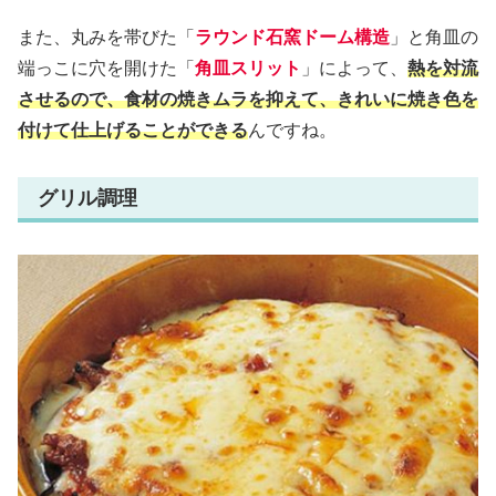
また、丸みを帯びた「
ラウンド石窯ドーム構造
」と角皿の
端っこに穴を開けた「
角皿スリット
」によって、
熱を対流
させるので、食材の焼きムラを抑えて、きれいに焼き色を
付けて仕上げることができる
んですね。
グリル調理