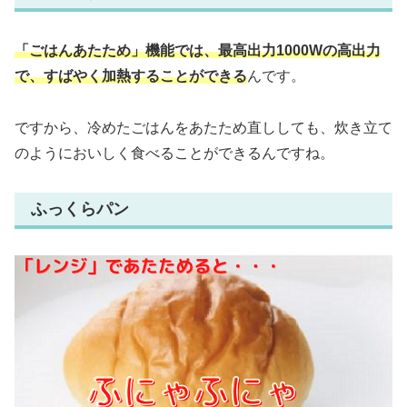
「ごはんあたため」機能では、最高出力1000Wの高出力
で、すばやく加熱することができる
んです。
ですから、冷めたごはんをあたため直ししても、炊き立て
のようにおいしく食べることができるんですね。
ふっくらパン