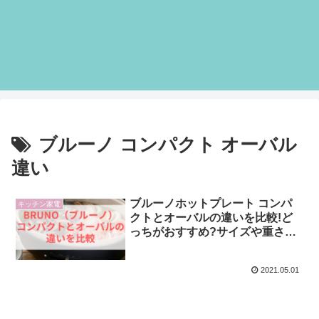
ブルーノ コンパクト オーバル
違い
ブルーノホットプレート コンパ
キッチン家電
クトとオーバルの違いを比較!ど
っちがおすすめ?サイズや重さ
は?くず受けトレイ付きか?
2021.05.01