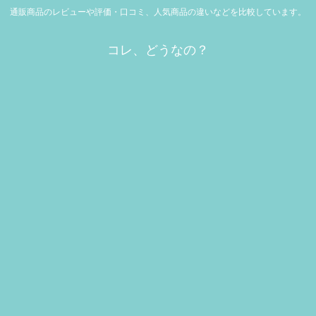
通販商品のレビューや評価・口コミ、人気商品の違いなどを比較しています。
コレ、どうなの？